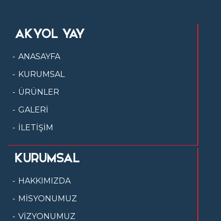
AKYOL YAY
ANASAYFA
KURUMSAL
ÜRÜNLER
GALERİ
İLETİŞİM
KURUMSAL
HAKKIMIZDA
MİSYONUMUZ
VİZYONUMUZ