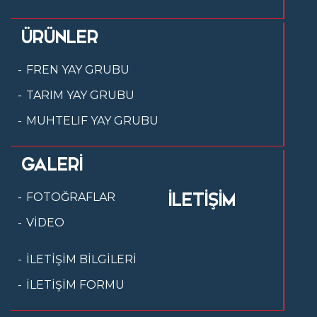
ÜRÜNLER
FREN YAY GRUBU
TARIM YAY GRUBU
MUHTELIF YAY GRUBU
GALERİ
İLETİŞİM
FOTOĞRAFLAR
VİDEO
İLETİŞİM BİLGİLERİ
İLETİŞİM FORMU