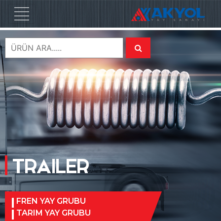
TRAILER
FREN YAY GRUBU
TARIM YAY GRUBU