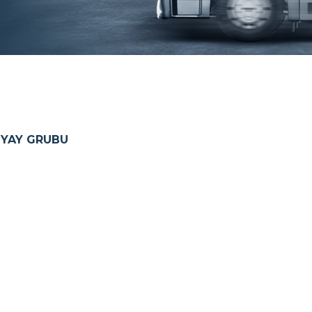
 YAY GRUBU