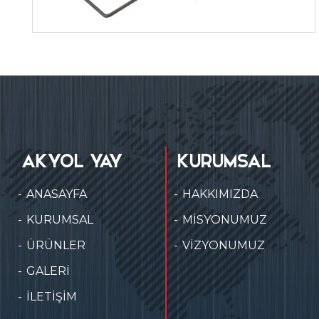
AKYOL YAY
KURUMSAL
ANASAYFA
HAKKIMIZDA
KURUMSAL
MİSYONUMUZ
ÜRÜNLER
VİZYONUMUZ
GALERİ
İLETİŞİM