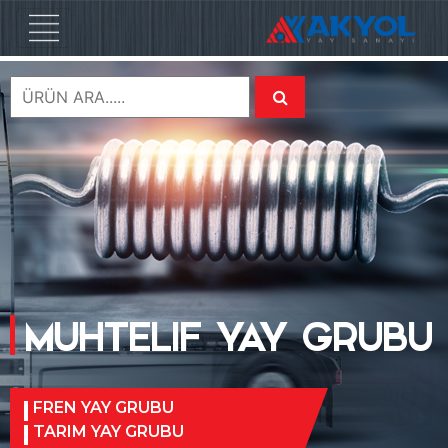
MUHTELIF YAY GRUBU
FREN YAY GRUBU
TARIM YAY GRUBU