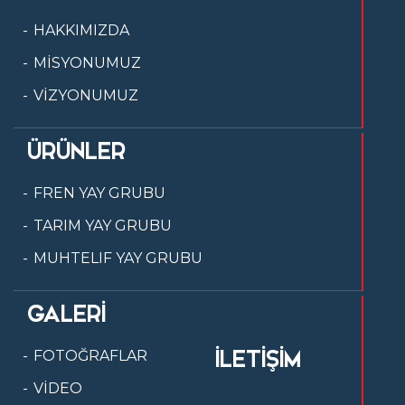
HAKKIMIZDA
MİSYONUMUZ
VİZYONUMUZ
ÜRÜNLER
FREN YAY GRUBU
TARIM YAY GRUBU
MUHTELIF YAY GRUBU
GALERİ
İLETİŞİM
FOTOĞRAFLAR
VİDEO