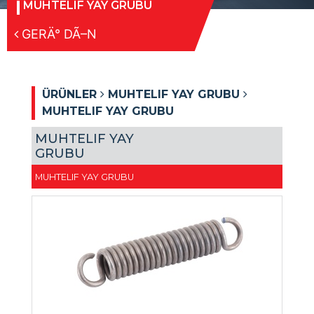
MUHTELIF YAY GRUBU
GERÄ° DÃ–N
ÜRÜNLER
MUHTELIF YAY GRUBU
MUHTELIF YAY GRUBU
MUHTELIF YAY
GRUBU
MUHTELIF YAY GRUBU