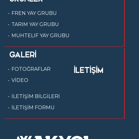
FREN YAY GRUBU
TARIM YAY GRUBU
MUHTELIF YAY GRUBU
GALERİ
İLETİŞİM
FOTOĞRAFLAR
VİDEO
İLETİŞİM BİLGİLERİ
İLETİŞİM FORMU