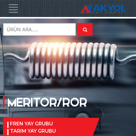
MERITOR/ROR
FREN YAY GRUBU
TARIM YAY GRUBU