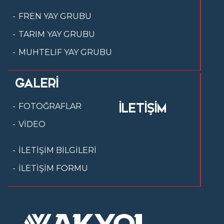
FREN YAY GRUBU
TARIM YAY GRUBU
MUHTELIF YAY GRUBU
GALERİ
İLETİŞİM
FOTOĞRAFLAR
VİDEO
İLETİŞİM BİLGİLERİ
İLETİŞİM FORMU