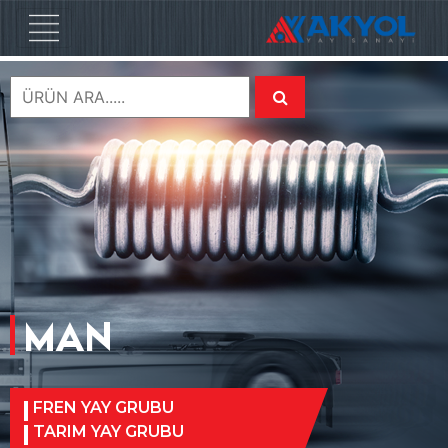
MAN
FREN YAY GRUBU
TARIM YAY GRUBU