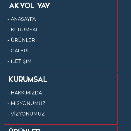
AKYOL YAY
ANASAYFA
KURUMSAL
ÜRÜNLER
GALERİ
İLETİŞİM
KURUMSAL
HAKKIMIZDA
MİSYONUMUZ
VİZYONUMUZ