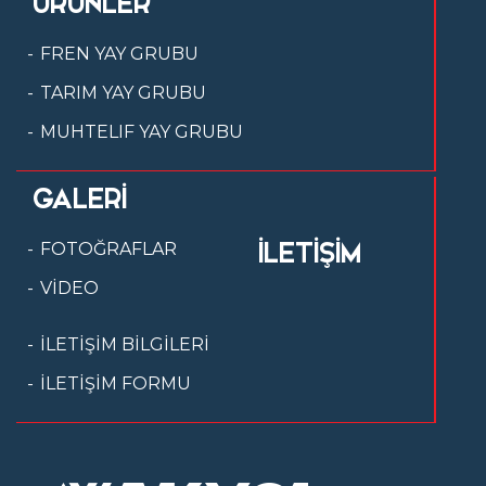
ÜRÜNLER
FREN YAY GRUBU
TARIM YAY GRUBU
MUHTELIF YAY GRUBU
GALERİ
İLETİŞİM
FOTOĞRAFLAR
VİDEO
İLETİŞİM BİLGİLERİ
İLETİŞİM FORMU