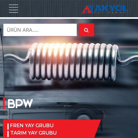
BPW
FREN YAY GRUBU
TARIM YAY GRUBU