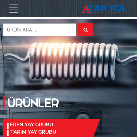
ÜRÜNLER
FREN YAY GRUBU
TARIM YAY GRUBU