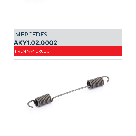
MERCEDES
AKY1.02.0002
FREN YAY GRUBU