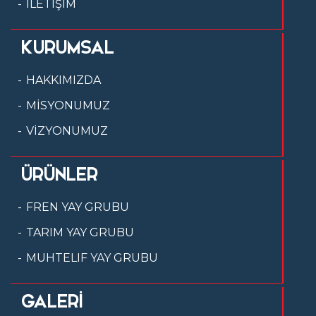
İLETİŞİM
KURUMSAL
HAKKIMIZDA
MİSYONUMUZ
VİZYONUMUZ
ÜRÜNLER
FREN YAY GRUBU
TARIM YAY GRUBU
MUHTELIF YAY GRUBU
GALERİ