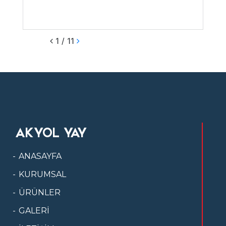
1 / 11
AKYOL YAY
ANASAYFA
KURUMSAL
ÜRÜNLER
GALERİ